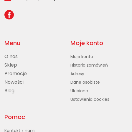
Menu
Moje konto
O nas
Moje konto
Sklep
Historia zamówień
Promocje
Adresy
Nowości
Dane osobiste
Blog
Ulubione
Ustawienia cookies
Pomoc
Kontakt z nami