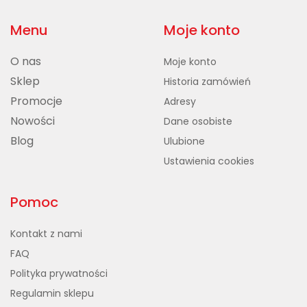
Menu
Moje konto
O nas
Moje konto
Sklep
Historia zamówień
Promocje
Adresy
Nowości
Dane osobiste
Blog
Ulubione
Ustawienia cookies
Pomoc
Kontakt z nami
FAQ
Polityka prywatności
Regulamin sklepu