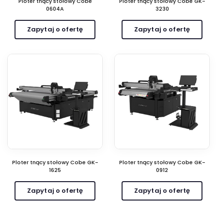
Ploter tnący stołowy Cobe
Ploter tnący stołowy Cobe GK-
0604A
3230
Zapytaj o ofertę
Zapytaj o ofertę
Ploter tnący stołowy Cobe GK-
Ploter tnący stołowy Cobe GK-
1625
0912
Zapytaj o ofertę
Zapytaj o ofertę