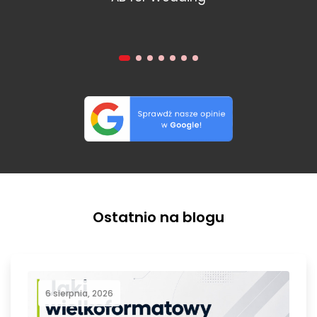
Ostatnio na blogu
6 sierpnia, 2026