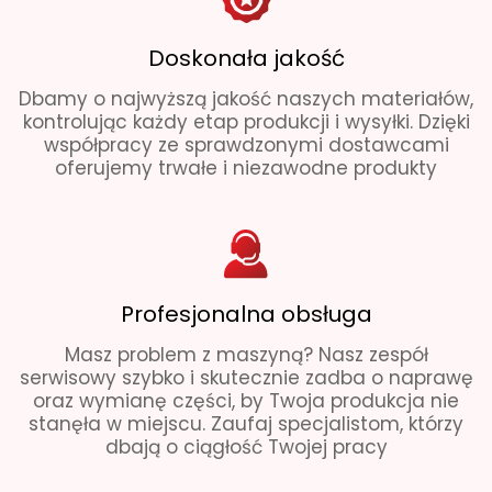
Doskonała jakość
Dbamy o najwyższą jakość naszych materiałów,
kontrolując każdy etap produkcji i wysyłki. Dzięki
współpracy ze sprawdzonymi dostawcami
oferujemy trwałe i niezawodne produkty
Profesjonalna obsługa
Masz problem z maszyną? Nasz zespół
serwisowy szybko i skutecznie zadba o naprawę
oraz wymianę części, by Twoja produkcja nie
stanęła w miejscu. Zaufaj specjalistom, którzy
dbają o ciągłość Twojej pracy