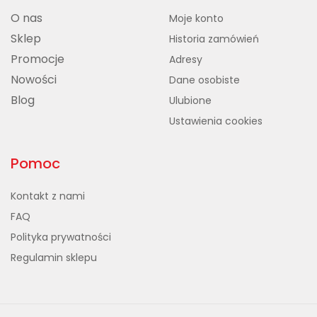
O nas
Moje konto
Sklep
Historia zamówień
Promocje
Adresy
Nowości
Dane osobiste
Blog
Ulubione
Ustawienia cookies
Pomoc
Kontakt z nami
FAQ
Polityka prywatności
Regulamin sklepu