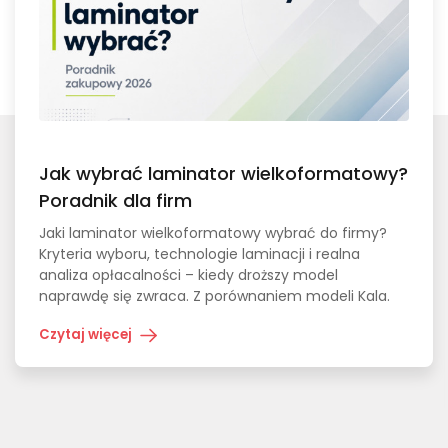
Jak wybrać laminator wielkoformatowy?
Poradnik dla firm
Jaki laminator wielkoformatowy wybrać do firmy?
Kryteria wyboru, technologie laminacji i realna
analiza opłacalności – kiedy droższy model
naprawdę się zwraca. Z porównaniem modeli Kala.
Czytaj więcej