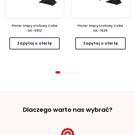
Ploter tnący stołowy Cobe
Ploter tnący stołowy Cobe
GK-0912
GK-1625
Zapytaj o ofertę
Zapytaj o ofertę
Dlaczego warto nas wybrać?