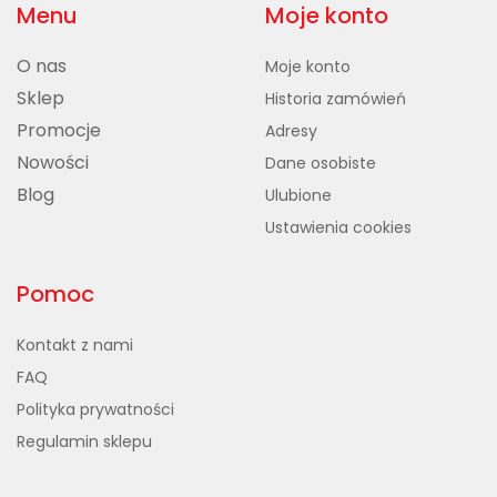
Menu
Moje konto
O nas
Moje konto
Sklep
Historia zamówień
Promocje
Adresy
Nowości
Dane osobiste
Blog
Ulubione
Ustawienia cookies
Pomoc
Kontakt z nami
FAQ
Polityka prywatności
Regulamin sklepu