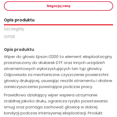
Negocjuj cenę
Opis produktu
Szczegóły
GPSR
Opis produktu
Wiper do głowic Epson i3200 to element eksploatacyjny
przeznaczony do drukarek DTF oraz innych urządzeń
atramentowych wykorzystujących ten typ głowicy.
Odpowiada za mechaniczne czyszczenie powierzchni
głowicy drukującej, usuwając resztki atramentu i drobne
zanieczyszczenia powstające podczas pracy.
Prawidłowo działający wiper wspiera utrzymanie
stabilnej jakości druku, ogranicza ryzyko powstawania
smug oraz pomaga zachować głowicę w dobrej
kondycji podczas intensywnej eksploatacji. Produkt