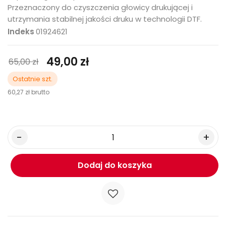
Przeznaczony do czyszczenia głowicy drukującej i
utrzymania stabilnej jakości druku w technologii DTF.
Indeks
01924621
49,00 zł
65,00 zł
Ostatnie szt.
60,27 zł
brutto
Dodaj do koszyka