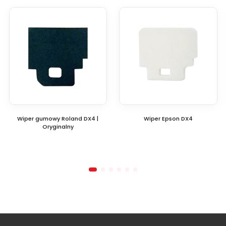
Wiper gumowy Roland DX4 |
Wiper Epson DX4
Oryginalny