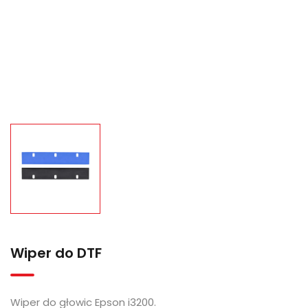
Wiper do DTF
Wiper do głowic Epson i3200.