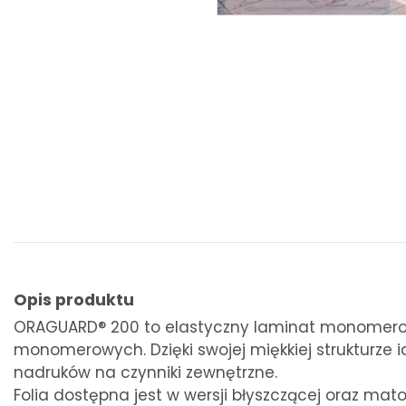
Opis produktu
ORAGUARD® 200 to elastyczny laminat monomerow
monomerowych. Dzięki swojej miękkiej strukturze 
nadruków na czynniki zewnętrzne.
Folia dostępna jest w wersji błyszczącej oraz ma