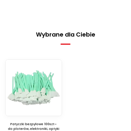
Wybrane dla Ciebie
Patyczki bezpyłowe 100szt–
do ploterów, elektroniki, optyki