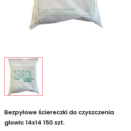
Bezpyłowe ściereczki do czyszczenia
głowic 14x14 150 szt.