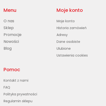
Menu
Moje konto
O nas
Moje konto
Sklep
Historia zamówień
Promocje
Adresy
Nowości
Dane osobiste
Blog
Ulubione
Ustawienia cookies
Pomoc
Kontakt z nami
FAQ
Polityka prywatności
Regulamin sklepu