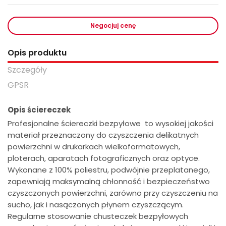
Negocjuj cenę
Opis produktu
Szczegóły
GPSR
Opis ściereczek
Profesjonalne ściereczki bezpyłowe to wysokiej jakości
materiał przeznaczony do czyszczenia delikatnych
powierzchni w drukarkach wielkoformatowych,
ploterach, aparatach fotograficznych oraz optyce.
Wykonane z 100% poliestru, podwójnie przeplatanego,
zapewniają maksymalną chłonność i bezpieczeństwo
czyszczonych powierzchni, zarówno przy czyszczeniu na
sucho, jak i nasączonych płynem czyszczącym.
Regularne stosowanie chusteczek bezpyłowych