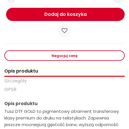
Dodaj do koszyka
Negocjuj cenę
Opis produktu
Szczegóły
GPSR
Opis produktu
Tusz DTF GOLD to pigmentowy atrament transferowy
klasy premium do druku na tekstyliach. Zapewnia
jeszcze mocniejszą gęstość barw, wyższą odporność