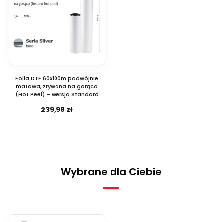
Folia DTF 60x100m podwójnie
matowa, zrywana na gorąco
(Hot Peel) – wersja Standard
239,98 zł
Wybrane dla Ciebie