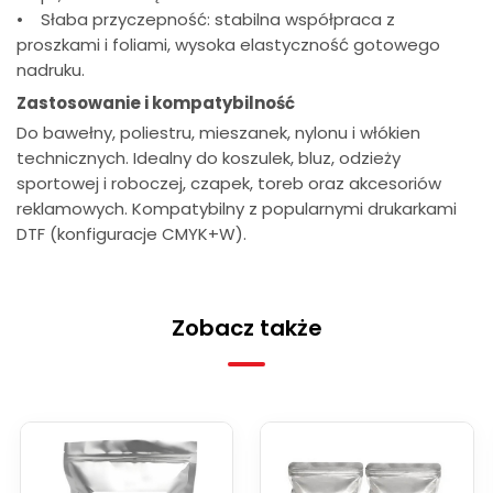
• Słaba przyczepność: stabilna współpraca z
proszkami i foliami, wysoka elastyczność gotowego
nadruku.
Zastosowanie i kompatybilność
Do bawełny, poliestru, mieszanek, nylonu i włókien
technicznych. Idealny do koszulek, bluz, odzieży
sportowej i roboczej, czapek, toreb oraz akcesoriów
reklamowych. Kompatybilny z popularnymi drukarkami
DTF (konfiguracje CMYK+W).
Zobacz także