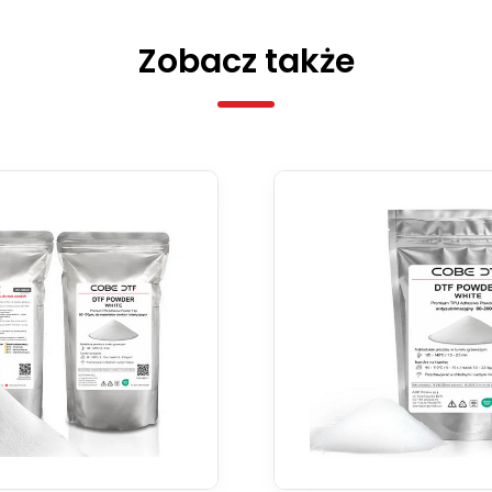
Zobacz także