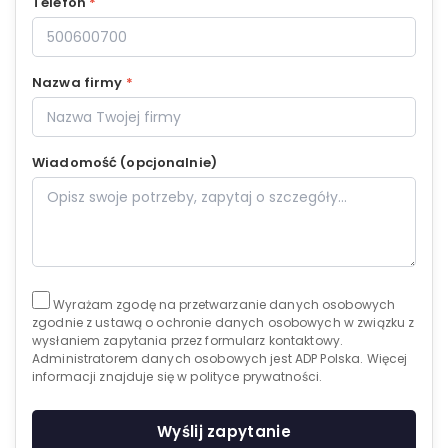
Telefon
*
Nazwa firmy
*
Wiadomość (opcjonalnie)
Wyrażam zgodę na przetwarzanie danych osobowych
zgodnie z ustawą o ochronie danych osobowych w związku z
wysłaniem zapytania przez formularz kontaktowy.
Administratorem danych osobowych jest ADP Polska. Więcej
informacji znajduje się w polityce prywatności.
Wyślij zapytanie