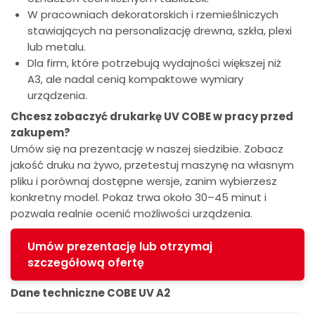
W pracowniach dekoratorskich i rzemieślniczych
stawiających na personalizację drewna, szkła, plexi
lub metalu.
Dla firm, które potrzebują wydajności większej niż
A3, ale nadal cenią kompaktowe wymiary
urządzenia.
Chcesz zobaczyć drukarkę UV COBE w pracy przed
zakupem?
Umów się na prezentację w naszej siedzibie. Zobacz
jakość druku na żywo, przetestuj maszynę na własnym
pliku i porównaj dostępne wersje, zanim wybierzesz
konkretny model. Pokaz trwa około 30–45 minut i
pozwala realnie ocenić możliwości urządzenia.
Umów prezentację lub otrzymaj
szczegółową ofertę
Dane techniczne COBE UV A2