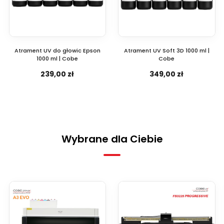
Atrament UV do głowic Epson
Atrament UV Soft 3D 1000 ml |
1000 ml | Cobe
Cobe
239,00 zł
349,00 zł
Wybrane dla Ciebie