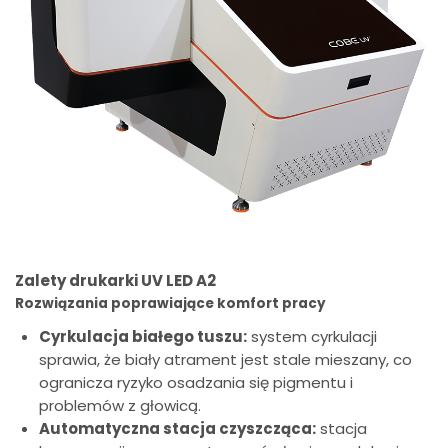
Zalety drukarki UV LED A2
Rozwiązania poprawiające komfort pracy
Cyrkulacja białego tuszu:
system cyrkulacji
sprawia, że biały atrament jest stale mieszany, co
ogranicza ryzyko osadzania się pigmentu i
problemów z głowicą.
Automatyczna stacja czyszcząca:
stacja