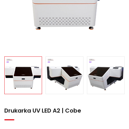
Drukarka UV LED A2 | Cobe