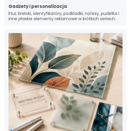
Gadżety i personalizacja
Etui, breloki, identyfikatory, podkładki, notesy, pudełka i
inne płaskie elementy reklamowe w krótkich seriach.