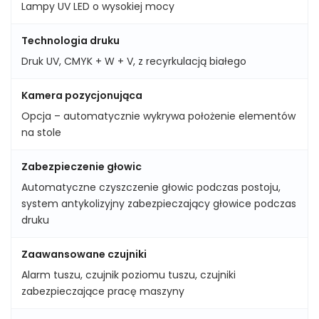
Lampy UV LED o wysokiej mocy
Technologia druku
Druk UV, CMYK + W + V, z recyrkulacją białego
Kamera pozycjonująca
Opcja – automatycznie wykrywa położenie elementów
na stole
Zabezpieczenie głowic
Automatyczne czyszczenie głowic podczas postoju,
system antykolizyjny zabezpieczający głowice podczas
druku
Zaawansowane czujniki
Alarm tuszu, czujnik poziomu tuszu, czujniki
zabezpieczające pracę maszyny