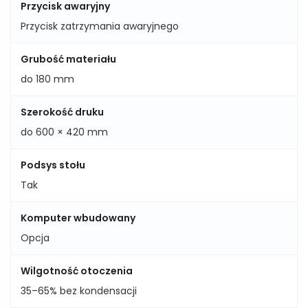
Przycisk awaryjny
Przycisk zatrzymania awaryjnego
Grubość materiału
do 180 mm
Szerokość druku
do 600 × 420 mm
Podsys stołu
Tak
Komputer wbudowany
Opcja
Wilgotność otoczenia
35–65% bez kondensacji