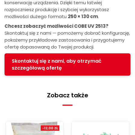
konserwację urządzenia. Dzięki temu łatwiej
rozpoczniesz produkcję i szybciej wykorzystasz
możliwości dużego formatu
250 × 130 cm
.
Chcesz zobaczyć możliwości COBE UV 2513?
Skontaktuj się z nami — pomożemy dobrać konfigurację,
pokażemy przykładowe zastosowania i przygotujemy
ofertę dopasowaną do Twojej produkcji.
Skontaktuj się z nami, aby otrzymać
szczegółową ofertę
Zobacz także
-12,00 ZŁ