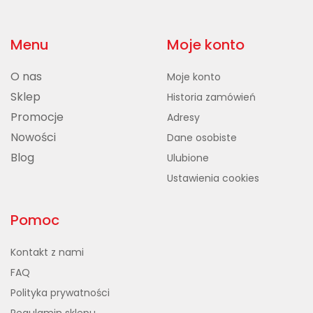
Menu
Moje konto
O nas
Moje konto
Sklep
Historia zamówień
Promocje
Adresy
Nowości
Dane osobiste
Blog
Ulubione
Ustawienia cookies
Pomoc
Kontakt z nami
FAQ
Polityka prywatności
Regulamin sklepu