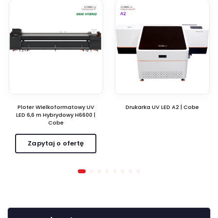
Ploter Wielkoformatowy UV
Drukarka UV LED A2 | Cobe
LED 6,6 m Hybrydowy H6600 |
Cobe
Zapytaj o ofertę