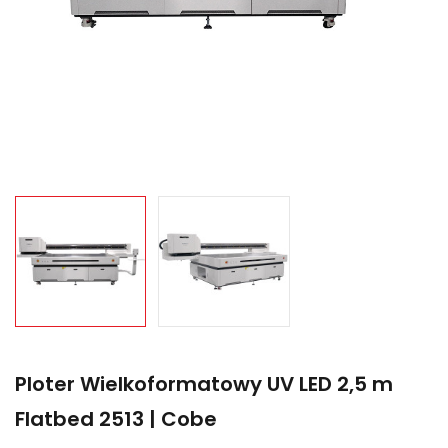
Ploter Wielkoformatowy UV LED 2,5 m
Flatbed 2513 | Cobe