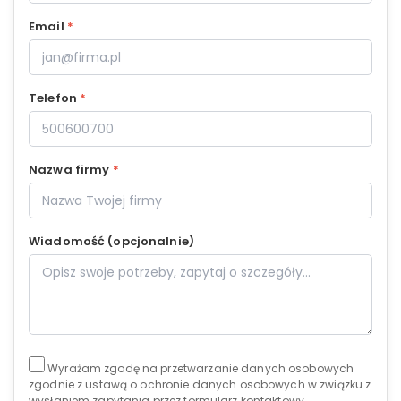
Email
*
Telefon
*
Nazwa firmy
*
Wiadomość (opcjonalnie)
Wyrażam zgodę na przetwarzanie danych osobowych
zgodnie z ustawą o ochronie danych osobowych w związku z
wysłaniem zapytania przez formularz kontaktowy.