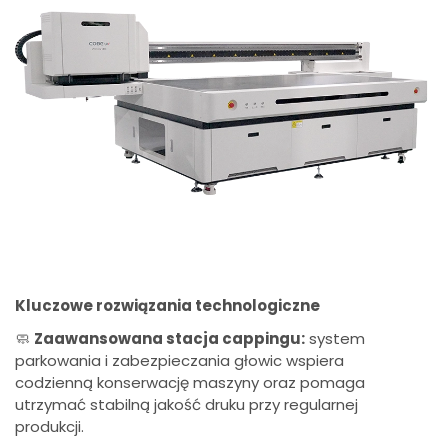
Kluczowe rozwiązania technologiczne
🧼
Zaawansowana stacja cappingu:
system
parkowania i zabezpieczania głowic wspiera
codzienną konserwację maszyny oraz pomaga
utrzymać stabilną jakość druku przy regularnej
produkcji.