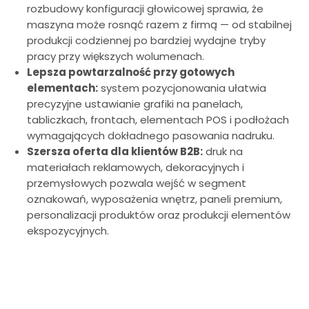
rozbudowy konfiguracji głowicowej sprawia, że
maszyna może rosnąć razem z firmą — od stabilnej
produkcji codziennej po bardziej wydajne tryby
pracy przy większych wolumenach.
Lepsza powtarzalność przy gotowych
elementach:
system pozycjonowania ułatwia
precyzyjne ustawianie grafiki na panelach,
tabliczkach, frontach, elementach POS i podłożach
wymagających dokładnego pasowania nadruku.
Szersza oferta dla klientów B2B:
druk na
materiałach reklamowych, dekoracyjnych i
przemysłowych pozwala wejść w segment
oznakowań, wyposażenia wnętrz, paneli premium,
personalizacji produktów oraz produkcji elementów
ekspozycyjnych.