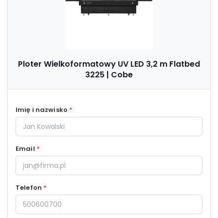
Ploter Wielkoformatowy UV LED 3,2 m Flatbed
3225 | Cobe
Imię i nazwisko
*
Email
*
Telefon
*