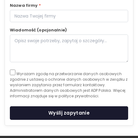
Nazwa firmy
*
Wiadomość (opcjonalnie)
Wyrażam zgodę na przetwarzanie danych osobowych
zgodnie z ustawą o ochronie danych osobowych w związku z
wysłaniem zapytania przez formularz kontaktowy.
Administratorem danych osobowych jest ADP Polska. Więcej
informacji znajduje się w polityce prywatności.
Wyślij zapytanie