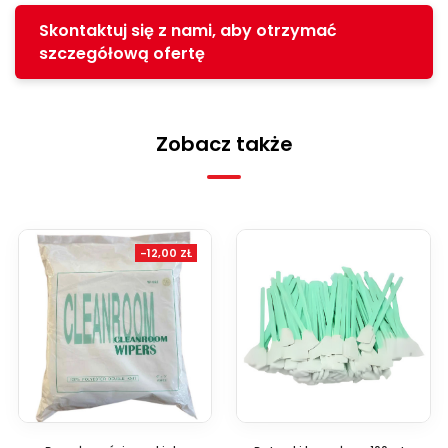
Skontaktuj się z nami, aby otrzymać
szczegółową ofertę
Zobacz także
-12,00 ZŁ