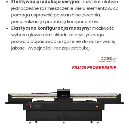
Efektywna produkcja seryjna:
duży blat ułatwia
jednoczesne rozmieszczenie wielu elementów, co
pomaga usprawnić powtarzalne zlecenia,
personalizację i produkcję komponentów.
Elastyczna konfiguracja maszyny:
możliwość
wyboru głowic oraz układu kolorystycznego
pozwala dopasować urządzenie do oczekiwanej
jakości, wydajności i rodzaju produkcji.