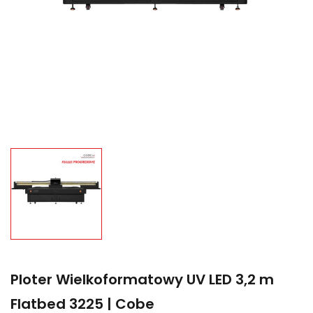
Ploter Wielkoformatowy UV LED 3,2 m
Flatbed 3225 | Cobe