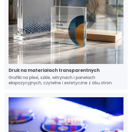
Druk na materiałach transparentnych
Grafiki na plexi, szkle, witrynach i panelach
ekspozycyjnych, czytelne i estetyczne z obu stron.