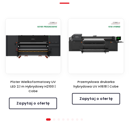
Ploter Wielkoformatowy UV
Przemysłowa drukarka
LED 2,1 m Hybrydowy H2100 |
hybrydowa UV H1618 | Cobe
Cobe
Zapytaj o ofertę
Zapytaj o ofertę