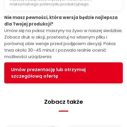
maksymalnego potencjału produkcyjnego.
Nie masz pewności, która wersja będzie najlepsza
dla Twojej produkcji?
Umów się na pokaz maszyny na żywo w naszej siedzibie.
Zobacz druk w akcji, przetestuj na własnym pliku i
porównaj obie wersje przed podjęciem decyzji. Pokaz
trwa około 30–45 minut i pozwala realnie ocenić
możliwości urządzenia.
Umów prezentację lub otrzymaj
szczegółową ofertę
Zobacz także