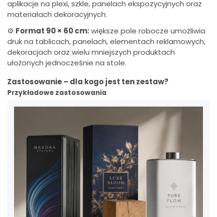
aplikacje na plexi, szkle, panelach ekspozycyjnych oraz
materiałach dekoracyjnych.
⚙️
Format 90 × 60 cm:
większe pole robocze umożliwia
druk na tablicach, panelach, elementach reklamowych,
dekoracjach oraz wielu mniejszych produktach
ułożonych jednocześnie na stole.
Zastosowanie – dla kogo jest ten zestaw?
Przykładowe zastosowania