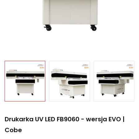
Drukarka UV LED FB9060 - wersja EVO |
Cobe