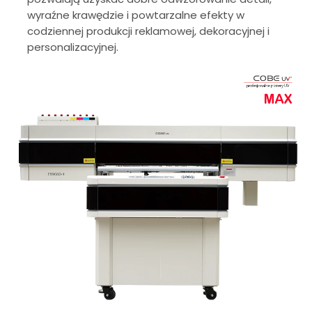
wyraźne krawędzie i powtarzalne efekty w
codziennej produkcji reklamowej, dekoracyjnej i
personalizacyjnej.