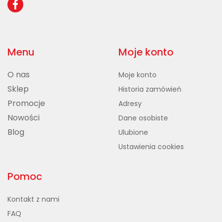
Menu
Moje konto
O nas
Moje konto
Sklep
Historia zamówień
Promocje
Adresy
Nowości
Dane osobiste
Blog
Ulubione
Ustawienia cookies
Pomoc
Kontakt z nami
FAQ