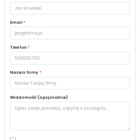
Email
*
Telefon
*
Nazwa firmy
*
Wiadomość (opcjonalnie)