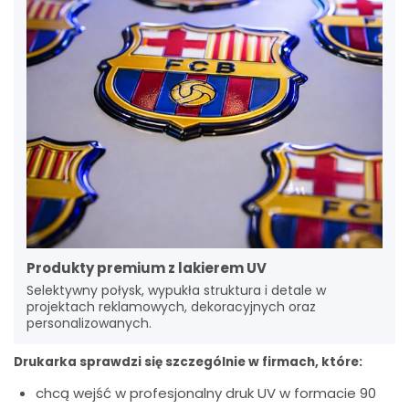
Produkty premium z lakierem UV
Selektywny połysk, wypukła struktura i detale w
projektach reklamowych, dekoracyjnych oraz
personalizowanych.
Drukarka sprawdzi się szczególnie w firmach, które:
chcą wejść w profesjonalny druk UV w formacie 90