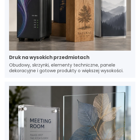
Druk na wysokich przedmiotach
Obudowy, skrzynki, elementy techniczne, panele
dekoracyjne i gotowe produkty o większej wysokości.