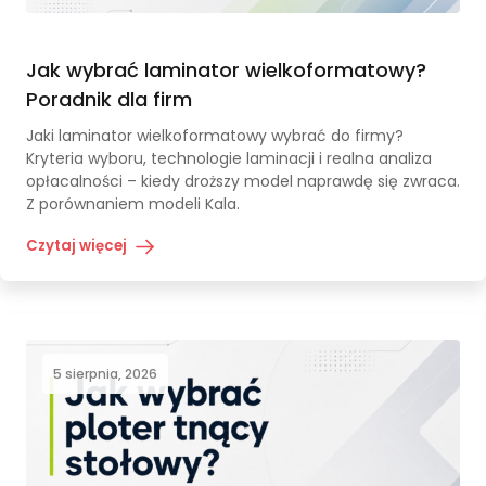
Jak wybrać laminator wielkoformatowy?
Poradnik dla firm
Jaki laminator wielkoformatowy wybrać do firmy?
Kryteria wyboru, technologie laminacji i realna analiza
opłacalności – kiedy droższy model naprawdę się zwraca.
Z porównaniem modeli Kala.
Czytaj więcej
5 sierpnia, 2026