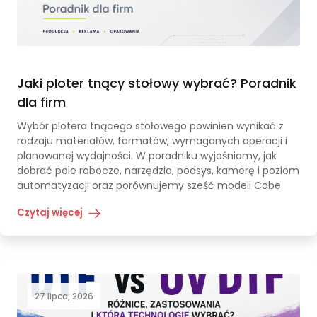
Jaki ploter tnący stołowy wybrać? Poradnik
dla firm
Wybór plotera tnącego stołowego powinien wynikać z
rodzaju materiałów, formatów, wymaganych operacji i
planowanej wydajności. W poradniku wyjaśniamy, jak
dobrać pole robocze, narzędzia, podsys, kamerę i poziom
automatyzacji oraz porównujemy sześć modeli Cobe
Czytaj więcej
27 lipca, 2026