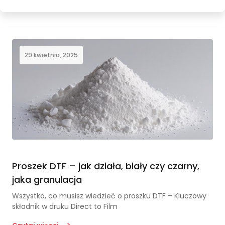
29 kwietnia, 2025
Proszek DTF – jak działa, biały czy czarny,
jaka granulacja
Wszystko, co musisz wiedzieć o proszku DTF – Kluczowy
składnik w druku Direct to Film