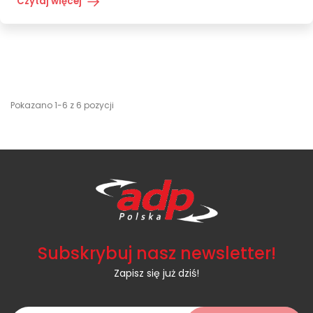
Czytaj więcej
Pokazano 1-6 z 6 pozycji
Subskrybuj nasz newsletter!
Zapisz się już dziś!