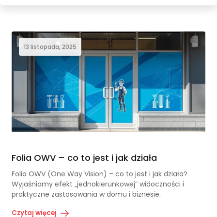
13 listopada, 2025
Folia OWV – co to jest i jak działa
Folia OWV (One Way Vision) – co to jest i jak działa?
Wyjaśniamy efekt „jednokierunkowej” widoczności i
praktyczne zastosowania w domu i biznesie.
Czytaj więcej