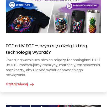
DTF a UV DTF – czym się różnią i którą
technologię wybrać?
Poznaj najważniejsze różnice między technologiami DTF i
UV DTF. Porównujemy maszyny, materiały, zastosowania
oraz koszty, aby ułatwić wybór odpowiedniego
rozwiązania.
Czytaj więcej