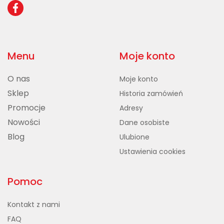
Menu
Moje konto
O nas
Moje konto
Sklep
Historia zamówień
Promocje
Adresy
Nowości
Dane osobiste
Blog
Ulubione
Ustawienia cookies
Pomoc
Kontakt z nami
FAQ